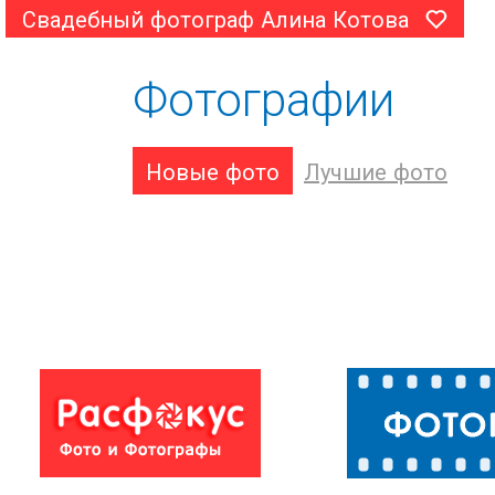
Свадебный фотограф Алина Котова
Фотографии
Новые фото
Лучшие фото